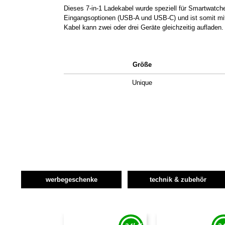
Dieses 7-in-1 Ladekabel wurde speziell für Smartwatc
Eingangsoptionen (USB-A und USB-C) und ist somit mit
Kabel kann zwei oder drei Geräte gleichzeitig aufladen.
Größe
Unique
werbegeschenke
technik & zubehör