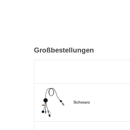
Großbestellungen
Schwarz