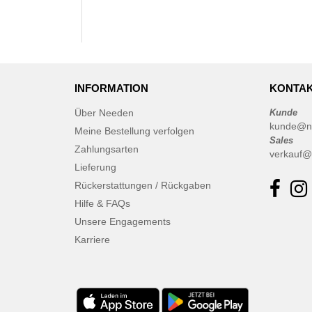
INFORMATION
KONTAK
Über Needen
Kunde
kunde@n
Meine Bestellung verfolgen
Sales
Zahlungsarten
verkauf@
Lieferung
Rückerstattungen / Rückgaben
Hilfe & FAQs
Unsere Engagements
Karriere