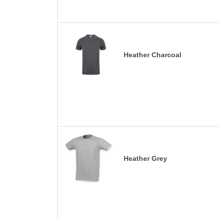
Heather Charcoal
Heather Grey