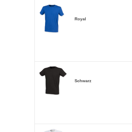
Royal
Schwarz