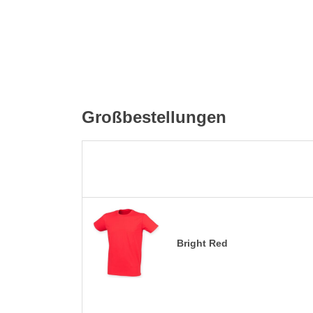
Großbestellungen
Bright Red