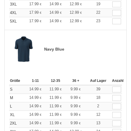
17.99
14.99
12.99
19
3XL
€
€
€
17.99
14.99
12.99
22
4XL
€
€
€
17.99
14.99
12.99
23
5XL
€
€
€
Navy Blue
Größe
1-11
12-35
36 +
Auf Lager
Anzahl
14.99
11.99
9.99
39
S
€
€
€
14.99
11.99
9.99
18
M
€
€
€
14.99
11.99
9.99
2
L
€
€
€
14.99
11.99
9.99
12
XL
€
€
€
14.99
11.99
9.99
13
2XL
€
€
€