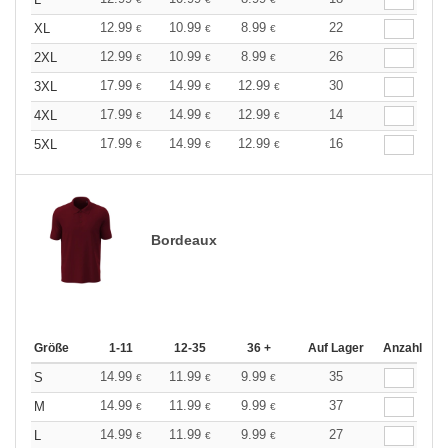
12.99
10.99
8.99
22
XL
€
€
€
12.99
10.99
8.99
26
2XL
€
€
€
17.99
14.99
12.99
30
3XL
€
€
€
17.99
14.99
12.99
14
4XL
€
€
€
17.99
14.99
12.99
16
5XL
€
€
€
Bordeaux
Größe
1-11
12-35
36 +
Auf Lager
Anzahl
14.99
11.99
9.99
35
S
€
€
€
14.99
11.99
9.99
37
M
€
€
€
14.99
11.99
9.99
27
L
€
€
€