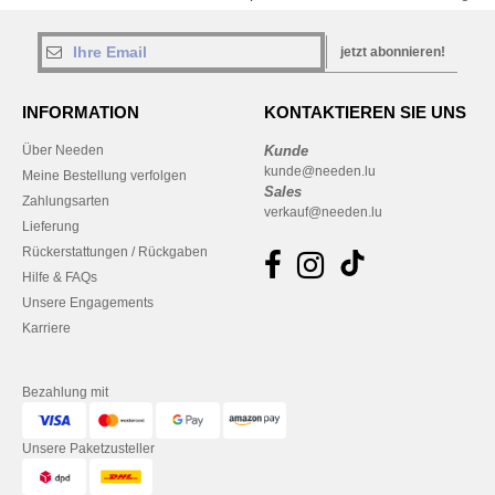
jetzt abonnieren!
INFORMATION
KONTAKTIEREN SIE UNS
Über Needen
Kunde
kunde@needen.lu
Meine Bestellung verfolgen
Sales
Zahlungsarten
verkauf@needen.lu
Lieferung
Rückerstattungen / Rückgaben
Hilfe & FAQs
Unsere Engagements
Karriere
Bezahlung mit
Unsere Paketzusteller