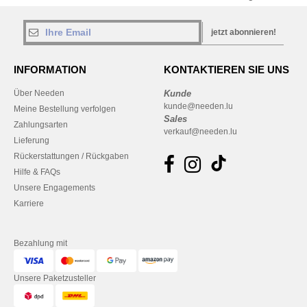
jetzt abonnieren!
INFORMATION
KONTAKTIEREN SIE UNS
Über Needen
Kunde
kunde@needen.lu
Meine Bestellung verfolgen
Sales
Zahlungsarten
verkauf@needen.lu
Lieferung
Rückerstattungen / Rückgaben
Hilfe & FAQs
Unsere Engagements
Karriere
Bezahlung mit
Unsere Paketzusteller