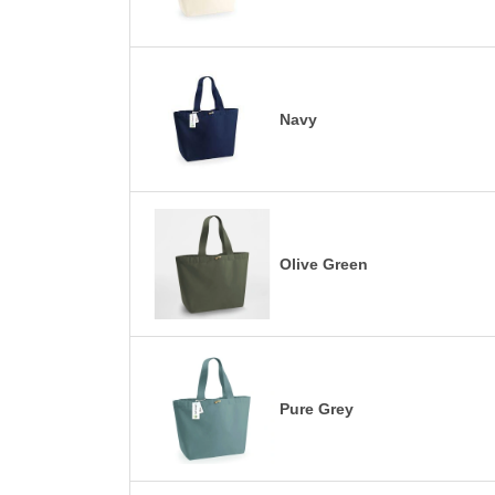
Navy
Olive Green
Pure Grey