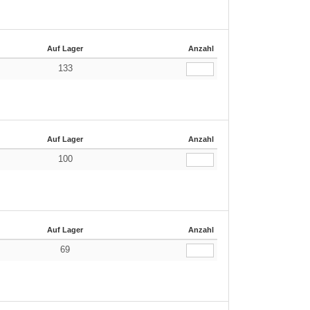
Auf Lager
Anzahl
133
Auf Lager
Anzahl
100
Auf Lager
Anzahl
69