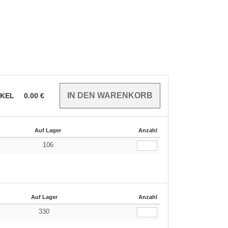
IKEL
0.00
€
Auf Lager
Anzahl
106
Auf Lager
Anzahl
330