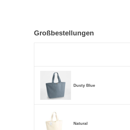
Großbestellungen
Dusty Blue
Natural