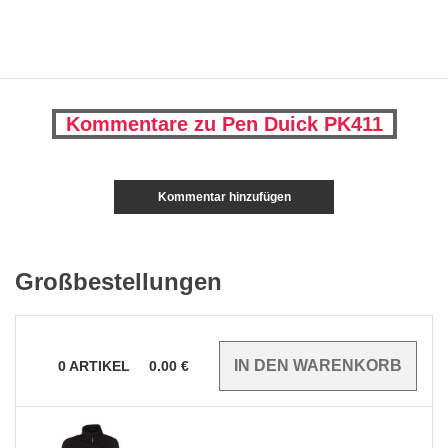
Kommentare zu Pen Duick PK411
Kommentar hinzufügen
Großbestellungen
0
ARTIKEL
0.00
€