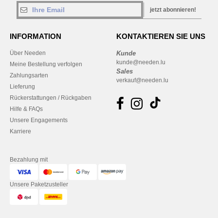
jetzt abonnieren!
INFORMATION
KONTAKTIEREN SIE UNS
Über Needen
Kunde
kunde@needen.lu
Meine Bestellung verfolgen
Sales
Zahlungsarten
verkauf@needen.lu
Lieferung
Rückerstattungen / Rückgaben
Hilfe & FAQs
Unsere Engagements
Karriere
Bezahlung mit
Unsere Paketzusteller