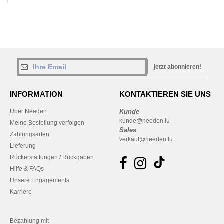
jetzt abonnieren!
INFORMATION
KONTAKTIEREN SIE UNS
Über Needen
Kunde
kunde@needen.lu
Meine Bestellung verfolgen
Sales
Zahlungsarten
verkauf@needen.lu
Lieferung
Rückerstattungen / Rückgaben
Hilfe & FAQs
Unsere Engagements
Karriere
Bezahlung mit