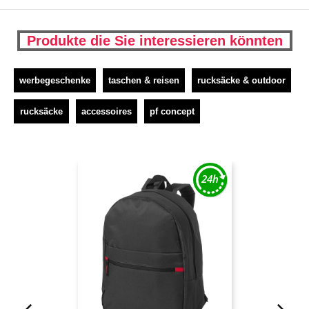
Produkte die Sie interessieren könnten
werbegeschenke
taschen & reisen
rucksäcke & outdoor
rucksäcke
accessoires
pf concept