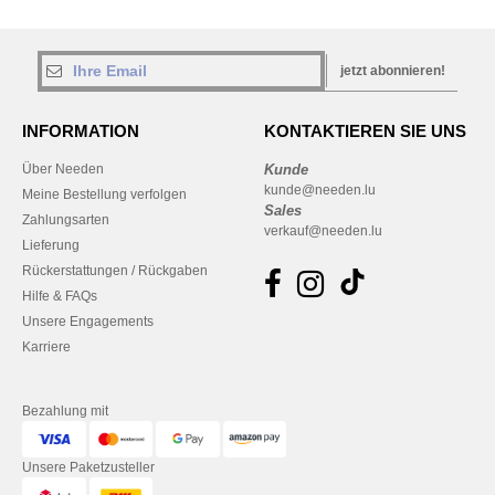
jetzt abonnieren!
INFORMATION
KONTAKTIEREN SIE UNS
Über Needen
Kunde
kunde@needen.lu
Meine Bestellung verfolgen
Sales
Zahlungsarten
verkauf@needen.lu
Lieferung
Rückerstattungen / Rückgaben
Hilfe & FAQs
Unsere Engagements
Karriere
Bezahlung mit
Unsere Paketzusteller