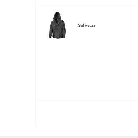
Schwarz