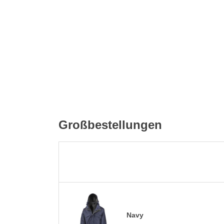
Großbestellungen
Navy