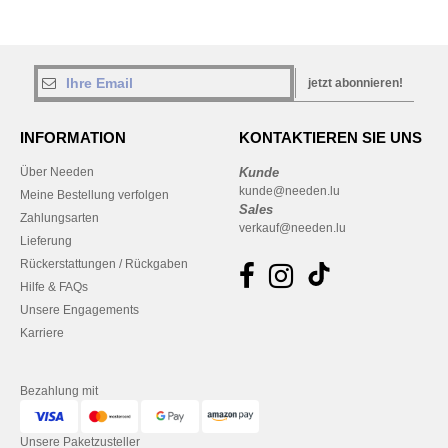
jetzt abonnieren!
INFORMATION
KONTAKTIEREN SIE UNS
Über Needen
Kunde
kunde@needen.lu
Meine Bestellung verfolgen
Sales
Zahlungsarten
verkauf@needen.lu
Lieferung
Rückerstattungen / Rückgaben
Hilfe & FAQs
Unsere Engagements
Karriere
Bezahlung mit
Unsere Paketzusteller