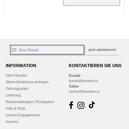
jetzt abonnieren!
INFORMATION
KONTAKTIEREN SIE UNS
Über Needen
Kunde
kunde@needen.lu
Meine Bestellung verfolgen
Sales
Zahlungsarten
verkauf@needen.lu
Lieferung
Rückerstattungen / Rückgaben
Hilfe & FAQs
Unsere Engagements
Karriere