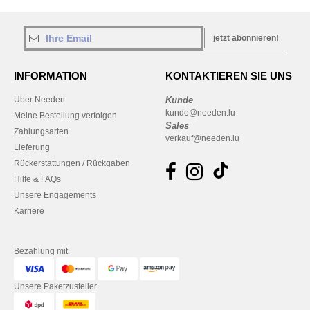
jetzt abonnieren!
INFORMATION
KONTAKTIEREN SIE UNS
Über Needen
Kunde
kunde@needen.lu
Meine Bestellung verfolgen
Sales
Zahlungsarten
verkauf@needen.lu
Lieferung
Rückerstattungen / Rückgaben
Hilfe & FAQs
Unsere Engagements
Karriere
Bezahlung mit
Unsere Paketzusteller