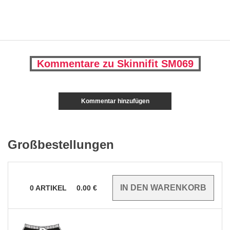
Kommentare zu Skinnifit SM069
Kommentar hinzufügen
Großbestellungen
0
ARTIKEL
0.00
€