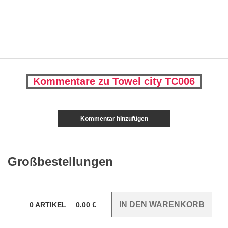
Kommentare zu Towel city TC006
Kommentar hinzufügen
Großbestellungen
0
ARTIKEL
0.00
€