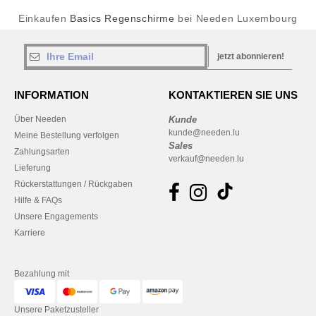
Einkaufen
Basics Regenschirme
bei Needen Luxembourg
jetzt abonnieren!
INFORMATION
KONTAKTIEREN SIE UNS
Über Needen
Kunde
kunde@needen.lu
Meine Bestellung verfolgen
Sales
Zahlungsarten
verkauf@needen.lu
Lieferung
Rückerstattungen / Rückgaben
Hilfe & FAQs
Unsere Engagements
Karriere
Bezahlung mit
Unsere Paketzusteller