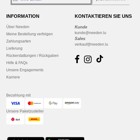
INFORMATION
KONTAKTIEREN SIE UNS
Über Needen
Kunde
kunde@needen.lu
Meine Bestellung verfolgen
Sales
Zahlungsarten
verkauf@needen.lu
Lieferung
Rückerstattungen / Rückgaben
Hilfe & FAQs
Unsere Engagements
Karriere
Bezahlung mit
Unsere Paketzusteller