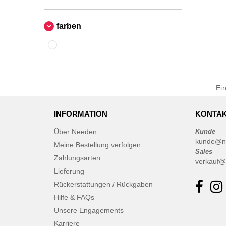
farben
Ei
INFORMATION
KONTAK
Über Needen
Kunde
kunde@n
Meine Bestellung verfolgen
Sales
Zahlungsarten
verkauf@
Lieferung
Rückerstattungen / Rückgaben
Hilfe & FAQs
Unsere Engagements
Karriere