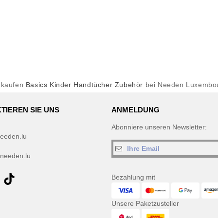
nkaufen
Basics Kinder Handtücher Zubehör
bei Needen Luxembo
TIEREN SIE UNS
ANMELDUNG
Abonniere unseren Newsletter:
eeden.lu
needen.lu
Bezahlung mit
Unsere Paketzusteller