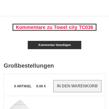
Kommentare zu Towel city TC036
Kommentar hinzufügen
Großbestellungen
0
ARTIKEL
0.00
€