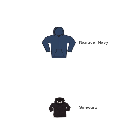
Nautical Navy
Schwarz