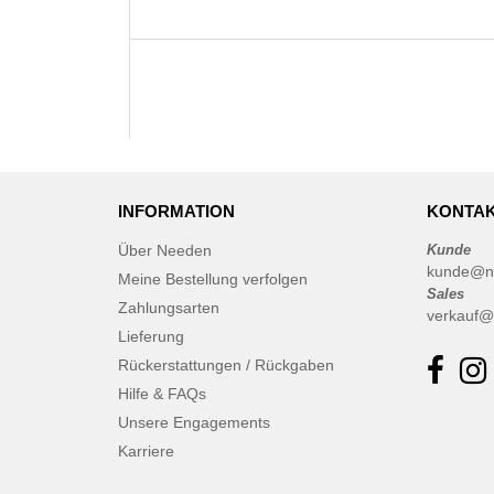
INFORMATION
KONTAK
Über Needen
Kunde
kunde@n
Meine Bestellung verfolgen
Sales
Zahlungsarten
verkauf@
Lieferung
Rückerstattungen / Rückgaben
Hilfe & FAQs
Unsere Engagements
Karriere