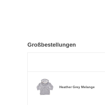
Großbestellungen
Heather Grey Melange